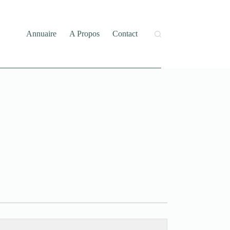
Annuaire
A Propos
Contact