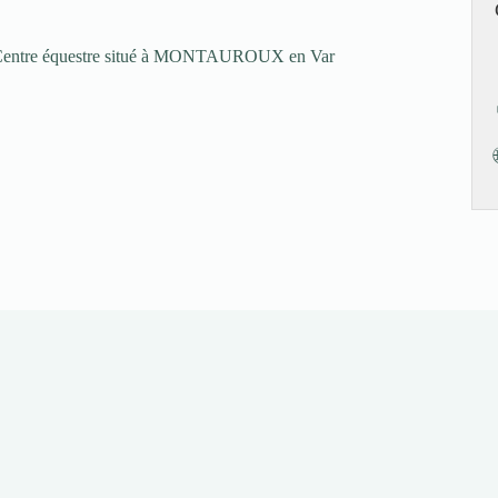
un Centre équestre situé à MONTAUROUX en Var