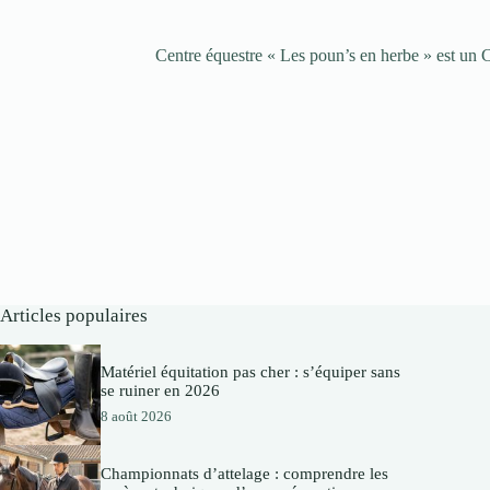
Centre équestre « Les poun’s en herbe » est 
Articles populaires
Matériel équitation pas cher : s’équiper sans
se ruiner en 2026
8 août 2026
Championnats d’attelage : comprendre les