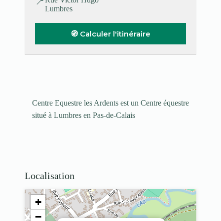
📍
Lumbres
🧭 Calculer l'itinéraire
Centre Equestre les Ardents est un Centre équestre
situé à Lumbres en Pas-de-Calais
Localisation
+
−