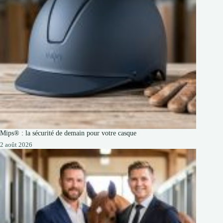
Mips® : la sécurité de demain pour votre casque
2 août 2026