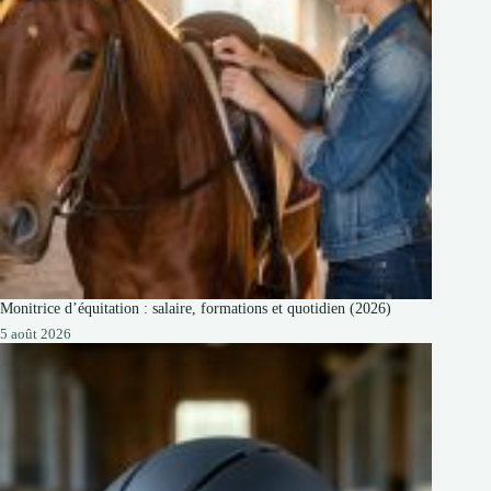
Monitrice d’équitation : salaire, formations et quotidien (2026)
5 août 2026