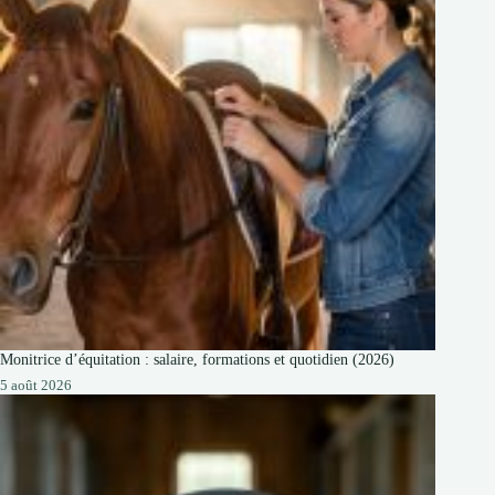
Monitrice d’équitation : salaire, formations et quotidien (2026)
5 août 2026