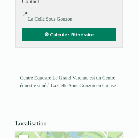
Contact
📍
La Celle Sous Gouzon
🧭 Calculer l'itinéraire
Centre Equestre Le Grand Varenne est un Centre
équestre situé à La Celle Sous Gouzon en Creuse
Localisation