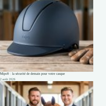
Mips® : la sécurité de demain pour votre casque
2 août 2026