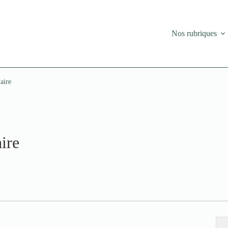
Nos rubriques
aire
ire