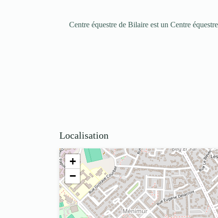
Centre équestre de Bilaire est un Centre équest
Localisation
+
−