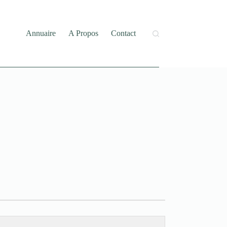
Annuaire
A Propos
Contact