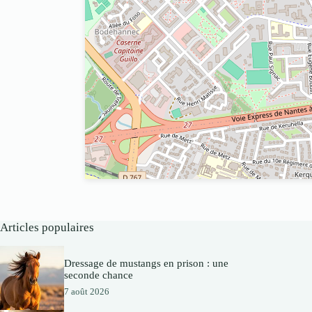
Articles populaires
Dressage de mustangs en prison : une
seconde chance
7 août 2026