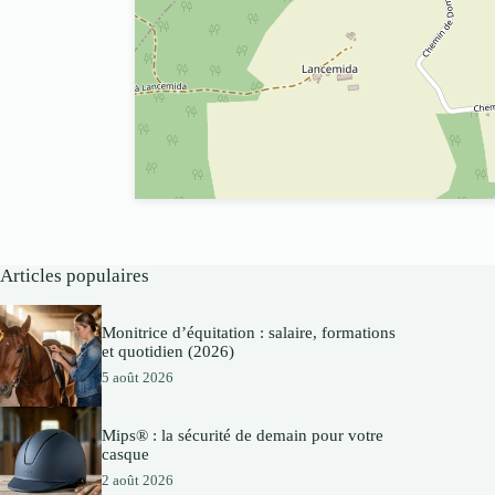
Articles populaires
Monitrice d’équitation : salaire, formations
et quotidien (2026)
5 août 2026
Mips® : la sécurité de demain pour votre
casque
2 août 2026