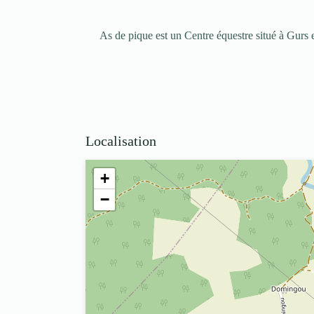
As de pique est un Centre équestre situé à Gurs
Localisation
+
−