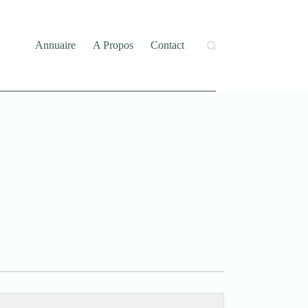
Annuaire
A Propos
Contact