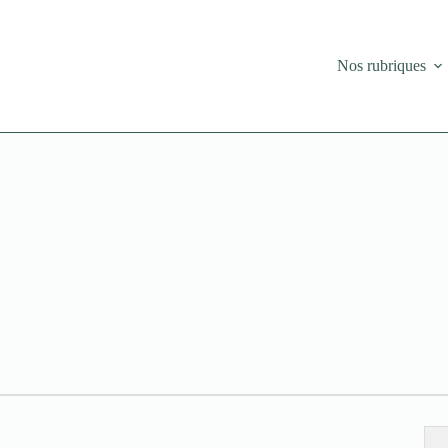
Nos rubriques