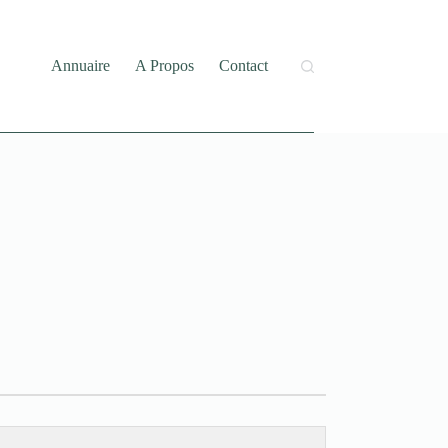
Annuaire
A Propos
Contact