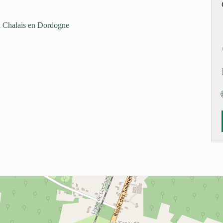
à Chalais en Dordogne