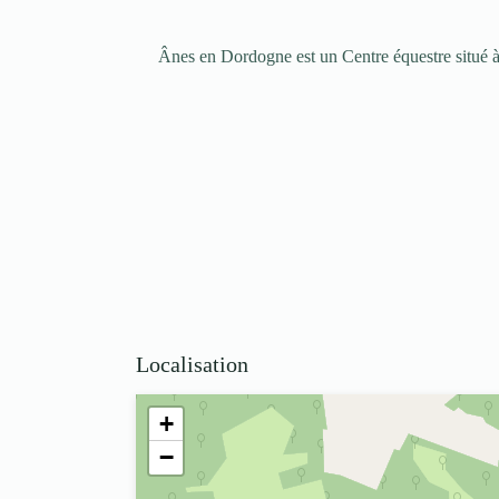
Ânes en Dordogne est un Centre équestre situé 
Localisation
+
−