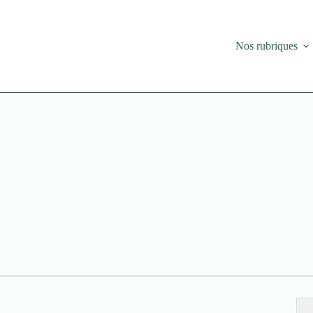
Nos rubriques